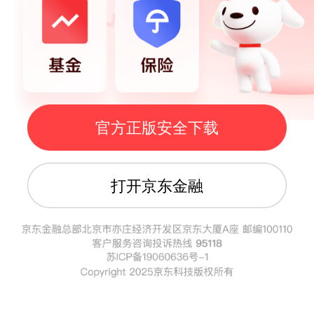
官方正版安全下载
打开京东金融